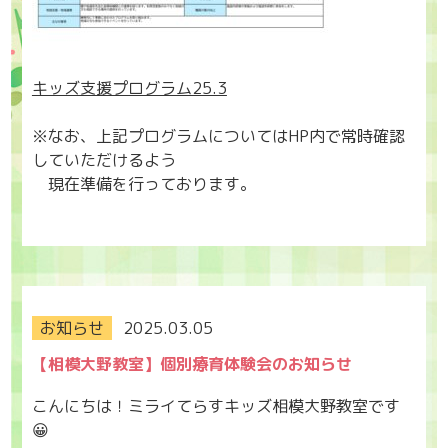
キッズ支援プログラム25.3
※なお、上記プログラムについてはHP内で常時確認
していただけるよう
現在準備を行っております。
お知らせ
2025.03.05
【相模大野教室】個別療育体験会のお知らせ
こんにちは！ミライてらすキッズ相模大野教室です
😀