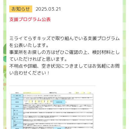
お知らせ
2025.03.21
支援プログラム公表
ミライてらすキッズで取り組んでいる支援プログラム
を公表いたします。
事業所をお探しの方はぜひご確認の上、検討材料とし
ていただければと思います。
不明点や詳細、空き状況につきましてはお気軽にお問
い合わせください！