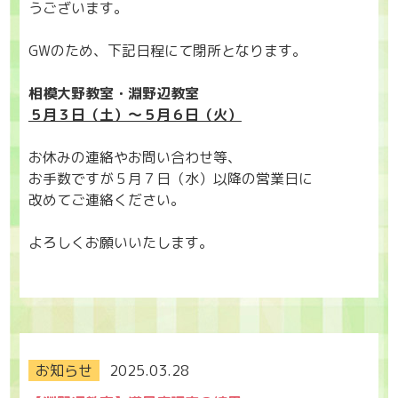
うございます。
GWのため、下記日程にて閉所となります。
相模大野教室・淵野辺教室
５月３日（土）～５月６日（火）
お休みの連絡やお問い合わせ等、
お手数ですが５月７日（水）以降の営業日に
改めてご連絡ください。
よろしくお願いいたします。
お知らせ
2025.03.28