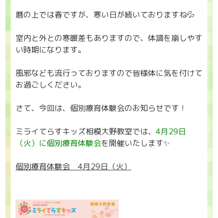
暦の上では春ですが、寒い日が続いておりますね💦
室内と外との寒暖差もありますので、体調を崩しやす
い時期になります。
風邪なども流行っておりますので皆様体に気を付けて
お過ごしください。
さて、今回は、個別療育体験会のお知らせです！
ミライてらすキッズ相模大野教室では、
4月29日
（火）に個別療育体験会
を開催いたします✨
個別療育体験会 4月29日（火）