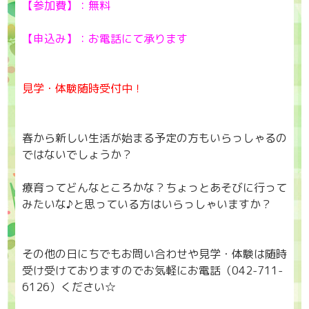
【参加費】：無料
【申込み】：お電話にて承ります
見学・体験随時受付中！
春から新しい生活が始まる予定の方もいらっしゃるの
ではないでしょうか？
療育ってどんなところかな？ちょっとあそびに行って
みたいな♪と思っている方はいらっしゃいますか？
その他の日にちでもお問い合わせや見学・体験は随時
受け受けておりますのでお気軽にお電話（042-711-
6126）ください☆