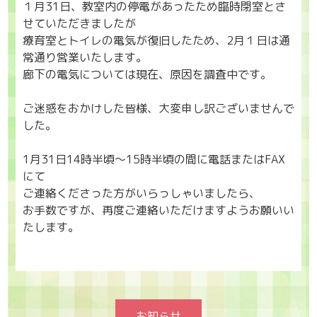
１月31日、教室内の停電があったため臨時閉室とさ
せていただきましたが
療育室とトイレの電気が復旧したため、2月１日は通
常通り営業いたします。
廊下の電気については現在、原因を調査中です。
ご迷惑をおかけした皆様、大変申し訳ございませんで
した。
1月31日14時半頃～15時半頃の間に電話またはFAX
にて
ご連絡くださった方がいらっしゃいましたら、
お手数ですが、再度ご連絡いただけますようお願いい
たします。
お知らせ