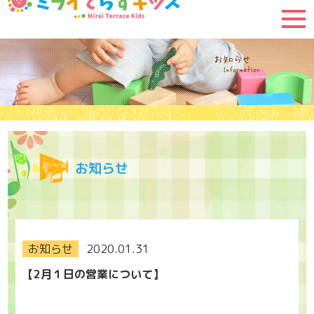
お知らせ
お知らせ
2020.01.31
【2月１日の営業について】