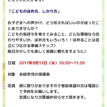
「
こどものほめ方、しかり方
」
お子さまへの声かけ、どう伝えればいいのか迷ったこ
とありませんか？
こどもの気持ちを考えてみること、どんな環境なら伝
わりやすいか、ほめ方もいろいろ！！ほめることは自
立につながる準備ステップ♪
毎日が少しでも楽しく笑顔に慣れますように♪
日程
2017年9月13日（水）10:30～11:30
対象 未就学児の保護者
定員 席に限りがありますので参加希望の方は電話に
て予約をお願いします。
定員になり次第締め切らせて頂きます。