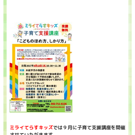
ミライてらすキッズ
では９月に子育て支援講座を開催
させていただきます。