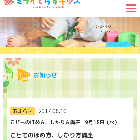
お知らせ
お知らせ
2017.08.10
こどものほめ方、しかり方講座 9月13日（水）
こどものほめ方、しかり方講座