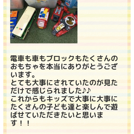
電車も車もブロックもたくさんの
おもちゃを本当にありがとうござ
います。
とても大事にされていたのが見た
だけで感じられました♪♪
これからもキッズで大事に大事に
たくさんの子ども達と楽しんで遊
ばせていただきたいと思いま
す！！