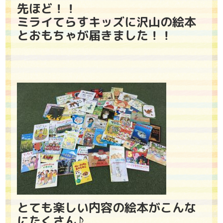
先ほど！！
ミライてらすキッズに沢山の絵本
とおもちゃが届きました！！
とても楽しい内容の絵本がこんな
にたくさん♪