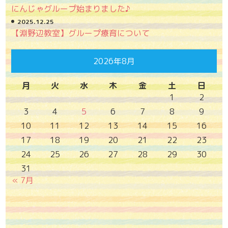
にんじゃグループ始まりました♪
2025.12.25
【淵野辺教室】グループ療育について
2026年8月
月
火
水
木
金
土
日
1
2
3
4
5
6
7
8
9
10
11
12
13
14
15
16
17
18
19
20
21
22
23
24
25
26
27
28
29
30
31
« 7月