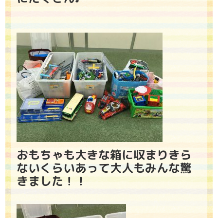
おもちゃも大きな箱に収まりきら
ないくらいあって大人もみんな驚
きました！！