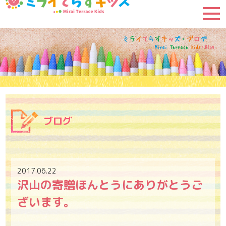
ブログ
2017.06.22
沢山の寄贈ほんとうにありがとうご
ざいます。