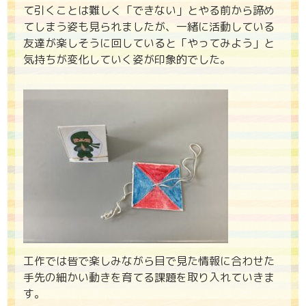
て引くことは難しく「できない」とやる前から諦め
てしまう姿も見られましたが、一緒に活動している
友達が楽しそうに回していると「やってみよう」と
気持ちが変化していく姿が印象的でした。
工作では皆で楽しみながら目で見た情報に合わせた
手先の細かい動きを育てる課題を取り入れていきま
す。